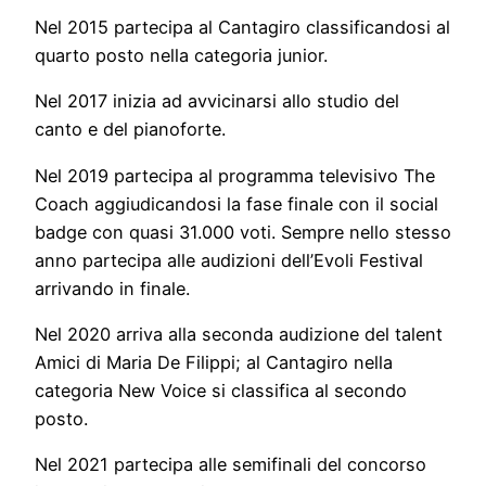
Nel 2015 partecipa al Cantagiro classificandosi al
quarto posto nella categoria junior.
Nel 2017 inizia ad avvicinarsi allo studio del
canto e del pianoforte.
Nel 2019 partecipa al programma televisivo The
Coach aggiudicandosi la fase finale con il social
badge con quasi 31.000 voti. Sempre nello stesso
anno partecipa alle audizioni dell’Evoli Festival
arrivando in finale.
Nel 2020 arriva alla seconda audizione del talent
Amici di Maria De Filippi; al Cantagiro nella
categoria New Voice si classifica al secondo
posto.
Nel 2021 partecipa alle semifinali del concorso