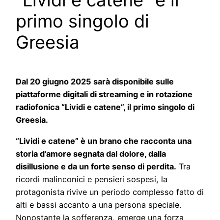
“Lividi e catene” è il
primo singolo di
Greesia
Dal 20 giugno 2025 sarà disponibile sulle
piattaforme digitali di streaming e in rotazione
radiofonica “Lividi e catene”, il primo singolo di
Greesia.
“Lividi e catene” è un brano che racconta una
storia d’amore segnata dal dolore, dalla
disillusione e da un forte senso di perdita.
Tra
ricordi malinconici e pensieri sospesi, la
protagonista rivive un periodo complesso fatto di
alti e bassi accanto a una persona speciale.
Nonostante la sofferenza, emerge una forza