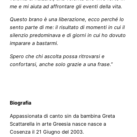
me e mi aiuta ad affrontare gli eventi della vita.
Questo brano è una liberazione, ecco perché lo
sento parte di me: il risultato di momenti in cui il
silenzio predominava e di giorni in cui ho dovuto
imparare a bastarmi.
Spero che chi ascolta possa ritrovarsi e
confortarsi, anche solo grazie a una frase.”
Biografia
Appassionata di canto sin da bambina Greta
Scattarella in arte Greesia nasce nasce a
Cosenza il 21 Giugno del 2003.