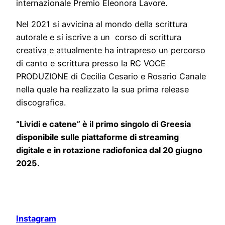
internazionale Premio Eleonora Lavore.
Nel 2021 si avvicina al mondo della scrittura
autorale e si iscrive a un corso di scrittura
creativa e attualmente ha intrapreso un percorso
di canto e scrittura presso la RC VOCE
PRODUZIONE di Cecilia Cesario e Rosario Canale
nella quale ha realizzato la sua prima release
discografica.
“Lividi e catene” è il primo singolo di Greesia
disponibile sulle piattaforme di streaming
digitale e in rotazione radiofonica dal 20 giugno
2025.
Instagram