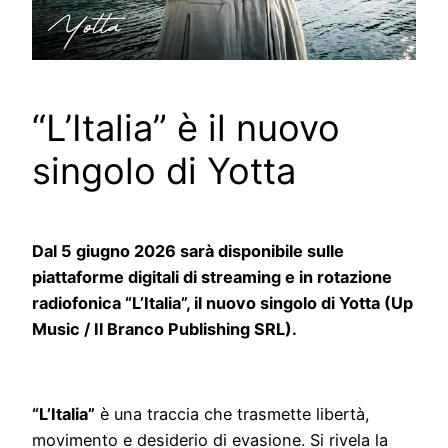
“L’Italia” è il nuovo
singolo di Yotta
Dal 5 giugno 2026 sarà disponibile sulle
piattaforme digitali di streaming e in rotazione
radiofonica “L’Italia”, il nuovo singolo di Yotta (Up
Music / Il Branco Publishing SRL).
“L’Italia”
è una traccia che trasmette libertà,
movimento e desiderio di evasione. Si rivela la