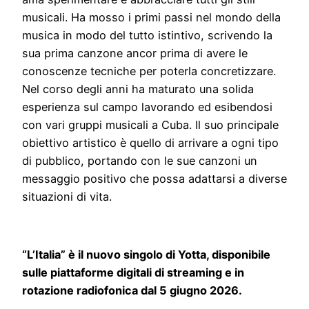
musicali. Ha mosso i primi passi nel mondo della
musica in modo del tutto istintivo, scrivendo la
sua prima canzone ancor prima di avere le
conoscenze tecniche per poterla concretizzare.
Nel corso degli anni ha maturato una solida
esperienza sul campo lavorando ed esibendosi
con vari gruppi musicali a Cuba. Il suo principale
obiettivo artistico è quello di arrivare a ogni tipo
di pubblico, portando con le sue canzoni un
messaggio positivo che possa adattarsi a diverse
situazioni di vita.
“L’Italia” è il nuovo singolo di Yotta, disponibile
sulle piattaforme digitali di streaming e in
rotazione radiofonica dal 5 giugno 2026.