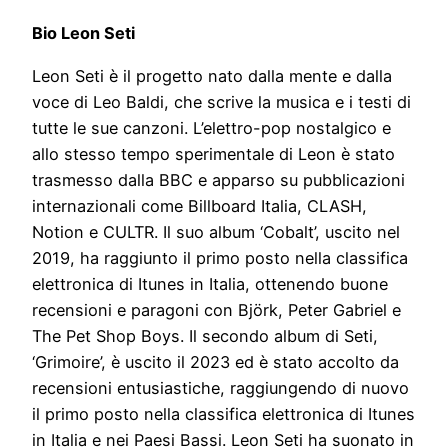
Bio Leon Seti
Leon Seti è il progetto nato dalla mente e dalla
voce di Leo Baldi, che scrive la musica e i testi di
tutte le sue canzoni. L’elettro-pop nostalgico e
allo stesso tempo sperimentale di Leon è stato
trasmesso dalla BBC e apparso su pubblicazioni
internazionali come Billboard Italia, CLASH,
Notion e CULTR. Il suo album ‘Cobalt’, uscito nel
2019, ha raggiunto il primo posto nella classifica
elettronica di Itunes in Italia, ottenendo buone
recensioni e paragoni con Björk, Peter Gabriel e
The Pet Shop Boys. Il secondo album di Seti,
‘Grimoire’, è uscito il 2023 ed è stato accolto da
recensioni entusiastiche, raggiungendo di nuovo
il primo posto nella classifica elettronica di Itunes
in Italia e nei Paesi Bassi. Leon Seti ha suonato in