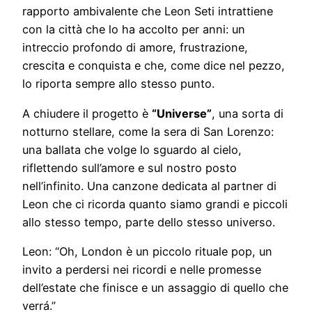
rapporto ambivalente che Leon Seti intrattiene
con la città che lo ha accolto per anni: un
intreccio profondo di amore, frustrazione,
crescita e conquista e che, come dice nel pezzo,
lo riporta sempre allo stesso punto.
A chiudere il progetto è
“Universe”
, una sorta di
notturno stellare, come la sera di San Lorenzo:
una ballata che volge lo sguardo al cielo,
riflettendo sull’amore e sul nostro posto
nell’infinito. Una canzone dedicata al partner di
Leon che ci ricorda quanto siamo grandi e piccoli
allo stesso tempo, parte dello stesso universo.
Leon: “Oh, London è un piccolo rituale pop, un
invito a perdersi nei ricordi e nelle promesse
dell’estate che finisce e un assaggio di quello che
verrá.”