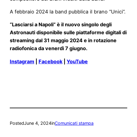
A febbraio 2024 la band pubblica il brano “Unici”.
“Lasciarsi a Napoli” è il nuovo singolo degli
Astronauti disponibile sulle piattaforme digitali di
streaming dal 31 maggio 2024 e in rotazione
radiofonica da venerdì 7 giugno.
Instagram
|
Facebook
|
YouTube
Posted
June 4, 2024
in
Comunicati stampa