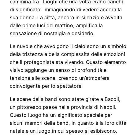
cammina tra i luoghi che una volta erano carichi
di significato, immaginando di vedere ancora la
sua donna. La città, ancora in silenzio e avvolta
dalle prime luci del mattino, amplifica la
sensazione di nostalgia e desiderio.
Le nuvole che avvolgono il cielo sono un simbolo
della tristezza e della complessità delle emozioni
che il protagonista sta vivendo. Questo elemento
visivo aggiunge un senso di profondità e
tensione alle scene, creando un’atmosfera
coinvolgente per lo spettatore.
Le scene della band sono state girate a Bacoli,
un pittoresco paese nella provincia di Napoli.
Questo luogo ha un significato speciale per
alcuni membri della band, in quanto è la loro città
natale e un luogo in cui spesso si esibiscono.