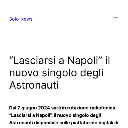
Skip
to
Solo News
content
“Lasciarsi a Napoli” il
nuovo singolo degli
Astronauti
Dal 7 giugno 2024 sarà in rotazione radiofonica
“Lasciarsi a Napoli”, il nuovo singolo degli
Astronauti disponibile sulle piattaforme digitali di