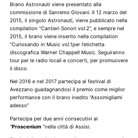
Brano Astronauti viene presentato alla
commissione di Sanremo Giovani. Il 12 marzo del
2015, il singolo Astronauti, viene pubblicato nella
compilation “Cantieri Sonori vol.2”, e sempre nel
2015, il brano viene inserito nella compilation
“Curiosando in Music vol.1per l’etichetta
discografica Warner Chappell Music. Seguiranno
tour per le radio locali e concerti, per promuovere
il disco.
Nel 2016 e nel 2017 partecipa al festival di
Avezzano guadagnandosi il premio come miglior
performance con il brano inedito “Assomigliami
adesso”
Partecipa per due anni consecutivi al
“
Proscenium
“nella città di Assisi.