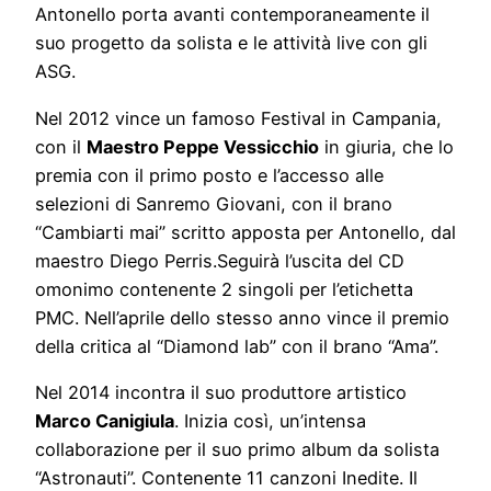
Antonello porta avanti contemporaneamente il
suo progetto da solista e le attività live con gli
ASG.
Nel 2012 vince un famoso Festival in Campania,
con il
Maestro Peppe Vessicchio
in giuria, che lo
premia con il primo posto e l’accesso alle
selezioni di Sanremo Giovani, con il brano
“Cambiarti mai” scritto apposta per Antonello, dal
maestro Diego Perris.Seguirà l’uscita del CD
omonimo contenente 2 singoli per l’etichetta
PMC. Nell’aprile dello stesso anno vince il premio
della critica al “Diamond lab” con il brano “Ama”.
Nel 2014 incontra il suo produttore artistico
Marco Canigiula
. Inizia così, un’intensa
collaborazione per il suo primo album da solista
“Astronauti”. Contenente 11 canzoni Inedite. Il