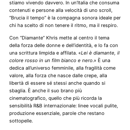
stiamo vivendo davvero. In un’Italia che consuma
contenuti e persone alla velocità di uno scroll,
“Brucia il tempo” è la compagna sonora ideale per
chi ha scelto di non tenere il ritmo, ma il respiro.
Con “Diamante” Khris mette al centro il tema
della forza delle donne e dell’identità, e lo fa con
una scrittura limpida e affilata. «
Lei è diamante, il
colore rosso in un film bianco e nero
.» È una
dedica all’universo femminile, alla fragilità come
valore, alla forza che nasce dalle crepe, alla
libertà di essere sé stessi anche quando si
sbaglia. È anche il suo brano più
cinematografico, quello che più ricorda la
sensibilità R&B internazionale: linee vocali pulite,
produzione essenziale, parole che restano
sottopelle.