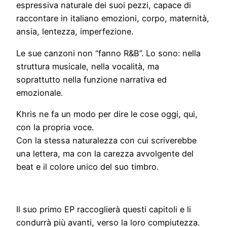
espressiva naturale dei suoi pezzi, capace di
raccontare in italiano emozioni, corpo, maternità,
ansia, lentezza, imperfezione.
Le sue canzoni non “fanno R&B”. Lo sono: nella
struttura musicale, nella vocalità, ma
soprattutto nella funzione narrativa ed
emozionale.
Khris ne fa un modo per dire le cose oggi, qui,
con la propria voce.
Con la stessa naturalezza con cui scriverebbe
una lettera, ma con la carezza avvolgente del
beat e il colore unico del suo timbro.
Il suo primo EP raccoglierà questi capitoli e li
condurrà più avanti, verso la loro compiutezza.