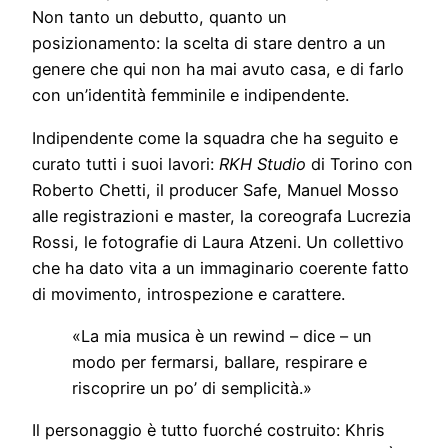
Non tanto un debutto, quanto un
posizionamento: la scelta di stare dentro a un
genere che qui non ha mai avuto casa, e di farlo
con un’identità femminile e indipendente.
Indipendente come la squadra che ha seguito e
curato tutti i suoi lavori:
RKH Studio
di Torino con
Roberto Chetti, il producer Safe, Manuel Mosso
alle registrazioni e master, la coreografa Lucrezia
Rossi, le fotografie di Laura Atzeni. Un collettivo
che ha dato vita a un immaginario coerente fatto
di movimento, introspezione e carattere.
«La mia musica è un rewind – dice – un
modo per fermarsi, ballare, respirare e
riscoprire un po’ di semplicità.»
Il personaggio è tutto fuorché costruito: Khris