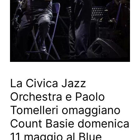
La Civica Jazz
Orchestra e Paolo
Tomelleri omaggiano
Count Basie domenica
11 maggio al Blue