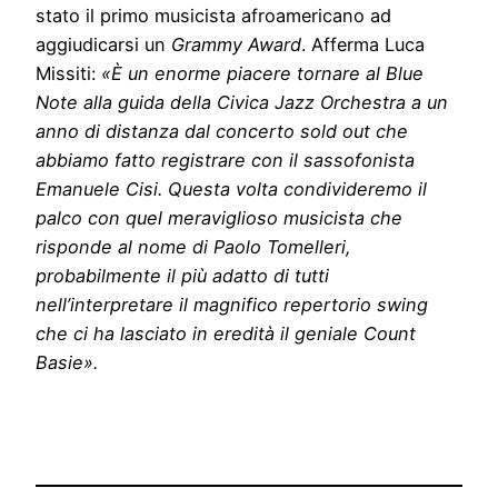
stato il primo musicista afroamericano ad
aggiudicarsi un
Grammy Award
. Afferma Luca
Missiti:
«È un enorme piacere tornare al Blue
Note alla guida della Civica Jazz Orchestra a un
anno di distanza dal concerto sold out che
abbiamo fatto registrare con il sassofonista
Emanuele Cisi. Questa volta condivideremo il
palco con quel meraviglioso musicista che
risponde al nome di Paolo Tomelleri,
probabilmente il più adatto di tutti
nell’interpretare il magnifico repertorio swing
che ci ha lasciato in eredità il geniale Count
Basie».