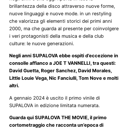
brillantezza della disco attraverso nuove forme,
nuove linguaggi e nuove mode. in un restyling
che valorizza gli elementi storici dei primi anni
2000, ma che guarda al presente per coinvolgere
i veri protagonisti della musica e della club
culture: le nuove generazioni.
Negli anni SUPALOVA ebbe ospiti d’eccezione in
consolle affianco a JOE T VANNELLI, tra questi:
David Guetta, Roger Sanchez, David Morales,
Little Louie Vega, Nic Fanciulli, Tom Nove e molti
altri.
A gennaio 2024 è uscito il primo vinile di
SUPALOVA in edizione limitata numerata.
Guarda qui SUPALOVA THE MOVIE,
il primo
cortometraggio che racconta un’epoca di