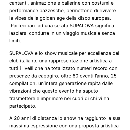
cantanti, animazione e ballerine con costumi e
performance pazzesche, permettono di rivivere
le vibes della golden age della disco europea.
Partecipare ad una serata SUPALOVA significa
lasciarsi condurre in un viaggio musicale senza
limiti.
SUPALOVA è lo show musicale per eccellenza del
club italiano, una rappresentazione artistica a
tutti i livelli che ha totalizzato numeri record con
presenze da capogiro, oltre 60 eventi l’anno, 25
compilation, un’intera generazione rapita dalle
vibrazioni che questo evento ha saputo
trasmettere e imprimere nei cuori di chi vi ha
partecipato.
A 20 anni di distanza lo show ha raggiunto la sua
massima espressione con una proposta artistica