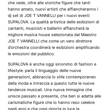
che vede, oltre alle storiche figure che tanti
hanno amato, nuovi artisti che affiancheranno i
dj set di JOE T VANNELLI per i nuovi eventi
SUPALOVA. La qualità artistica delle esibizioni di
cantanti, musicisti e ballerini affiancherà la
migliore musica house selezionata dal Maestro
JOE T VANNELLI che come un vero direttore
d’orchestra coordinerà le esibizioni amplificando
le emozioni del pubblico.
SUPALOVA è anche oggi sinonimo di fashion e
lifestyle: parla il linguaggio delle nuove
generazioni, abbraccia lo stile contemporaneo
della moda e intreccia a questo tutte le nuove
tendenze musicali. Una nuova immagine che
unisce passato e presente, che ben si adatta alle
carismatiche figure che lo hanno reso celebre
negli anni e che oggi riporta in luce la