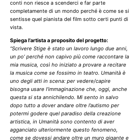
conti non riesce a scenderci e far parte
completamente di un mondo perché è come se si
sentisse quel pianista del film sotto certi punti di
vista.
Spiega l’artista a proposito del progetto:
“Scrivere Stige è stato un lavoro lungo due anni,
un po’ perché non capivo più come raccontare la
mia musica, così ho iniziato a provare a recitare
la musica come se fossimo in teatro. Umanità è
uno degli atti in scena: per vedere/capire
bisogna usare l’immaginazione che, oggi, anche
questa si sta annichilendo. Mi sento in salvo
dopo tutto a dover andare oltre l’autismo per
potermi godere quel paradiso della creazione
artistica, in Umanità sono contento di aver
agganciato ulteriormente questo fenomeno,
come se dovessi andare oltre un muro gigante e