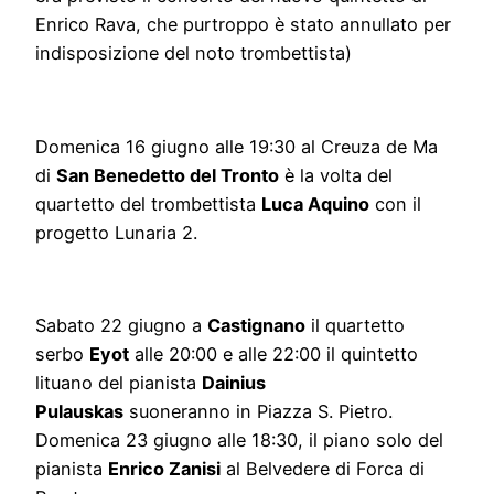
Enrico Rava, che purtroppo è stato annullato per
indisposizione del noto trombettista)
Domenica 16 giugno alle 19:30 al Creuza de Ma
di
San Benedetto del Tronto
è la volta del
quartetto del trombettista
Luca Aquino
con il
progetto Lunaria 2.
Sabato 22 giugno a
Castignano
il quartetto
serbo
Eyot
alle 20:00 e alle 22:00 il quintetto
lituano del pianista
Dainius
Pulauskas
suoneranno in Piazza S. Pietro.
Domenica 23 giugno alle 18:30, il piano solo del
pianista
Enrico Zanisi
al Belvedere di Forca di