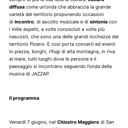
diffusa
come un’onda che abbraccia la grande
varietà del territorio proponendo occasioni
di
incontro
, di ascolto musicale e di
sintonia
con
i mille aspetti, a volte conosciuti a volte più
nascosti, che sono una delle grandi ricchezze del
territorio Piceno. E così porta concerti ed eventi
in piazze, borghi, rifugi di alta montagna, in riva
al mare, tutti luoghi dove le persone e il
paesaggio si incontrano seguendo l’onda della
musica di JAZZAP.
Il programma
Venerdì 7 giugno, nel
Chiostro Maggiore
di San