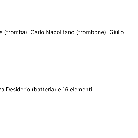
e (tromba), Carlo Napolitano (trombone), Giulio
a Desiderio (batteria) e 16 elementi