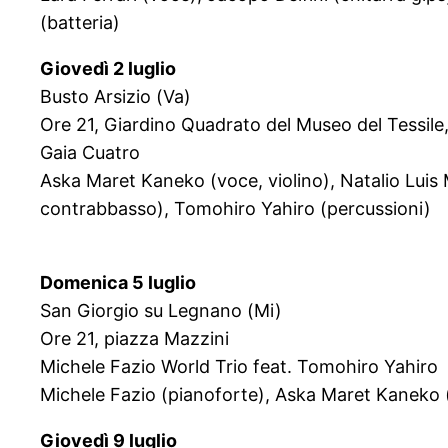
(batteria)
Giovedì 2 luglio
Busto Arsizio (Va)
Ore 21, Giardino Quadrato del Museo del Tessile, 
Gaia Cuatro
Aska Maret Kaneko (voce, violino), Natalio Luis 
contrabbasso), Tomohiro Yahiro (percussioni)
Domenica 5 luglio
San Giorgio su Legnano (Mi)
Ore 21, piazza Mazzini
Michele Fazio World Trio feat. Tomohiro Yahiro
Michele Fazio (pianoforte), Aska Maret Kaneko (v
Giovedì 9 luglio