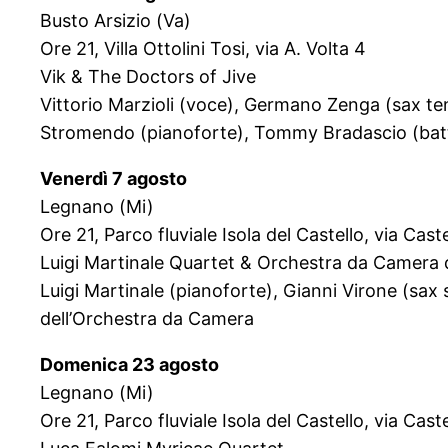
Busto Arsizio (Va)
Ore 21, Villa Ottolini Tosi, via A. Volta 4
Vik & The Doctors of Jive
Vittorio Marzioli (voce), Germano Zenga (sax te
Stromendo (pianoforte), Tommy Bradascio (batte
Venerdì 7 agosto
Legnano (Mi)
Ore 21, Parco fluviale Isola del Castello, via Caste
Luigi Martinale Quartet & Orchestra da Camera 
Luigi Martinale (pianoforte), Gianni Virone (sax
dell’Orchestra da Camera
Domenica 23 agosto
Legnano (Mi)
Ore 21, Parco fluviale Isola del Castello, via Caste