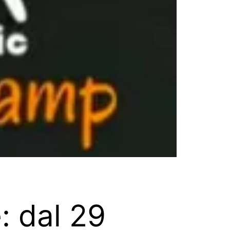
: dal 29