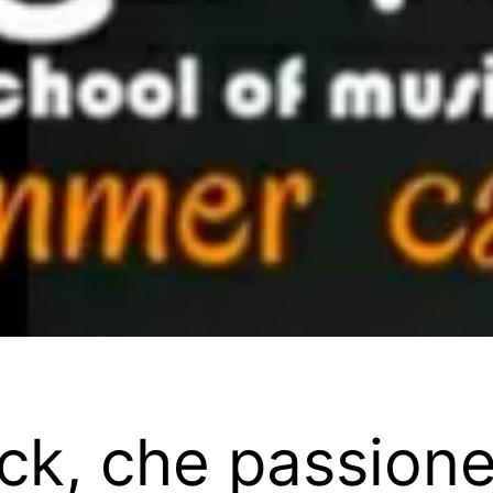
ck, che passione