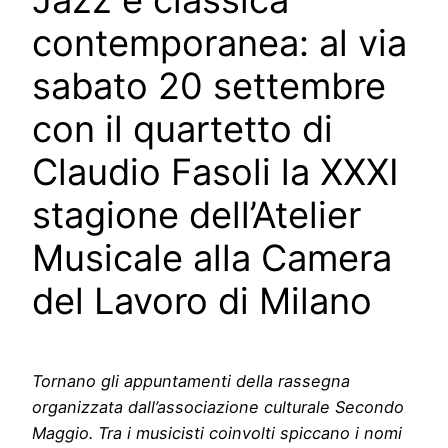
Jazz e classica
contemporanea: al via
sabato 20 settembre
con il quartetto di
Claudio Fasoli la XXXI
stagione dell’Atelier
Musicale alla Camera
del Lavoro di Milano
Tornano gli appuntamenti della rassegna
organizzata dall’associazione culturale Secondo
Maggio. Tra i musicisti coinvolti spiccano i nomi