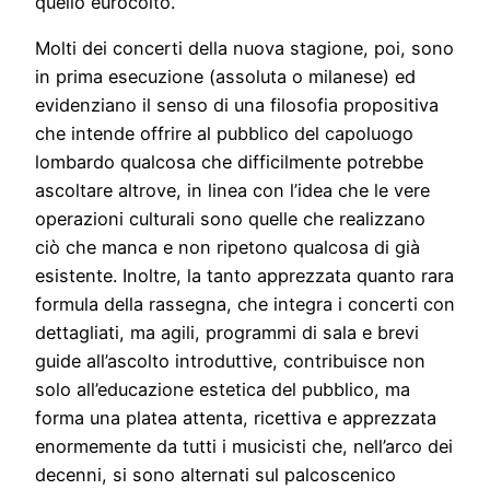
quello eurocolto.
Molti dei concerti della nuova stagione, poi, sono
in prima esecuzione (assoluta o milanese) ed
evidenziano il senso di una filosofia propositiva
che intende offrire al pubblico del capoluogo
lombardo qualcosa che difficilmente potrebbe
ascoltare altrove, in linea con l’idea che le vere
operazioni culturali sono quelle che realizzano
ciò che manca e non ripetono qualcosa di già
esistente. Inoltre, la tanto apprezzata quanto rara
formula della rassegna, che integra i concerti con
dettagliati, ma agili, programmi di sala e brevi
guide all’ascolto introduttive, contribuisce non
solo all’educazione estetica del pubblico, ma
forma una platea attenta, ricettiva e apprezzata
enormemente da tutti i musicisti che, nell’arco dei
decenni, si sono alternati sul palcoscenico