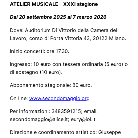
ATELIER MUSICALE – XXXI stagione
Dal 20 settembre 2025 al 7 marzo 2026
Dove: Auditorium Di Vittorio della Camera del
Lavoro, corso di Porta Vittoria 43, 20122 Milano.
Inizio concerti: ore 17.30.
Ingresso: 10 euro con tessera ordinaria (5 euro) o
di sostegno (10 euro).
Abbonamento stagionale: 80 euro.
On line:
www.secondomaggio.org
Per informazioni: 3483591215; email:
secondomaggio@alice.it; eury@iol.it
Direzione e coordinamento artistico: Giuseppe