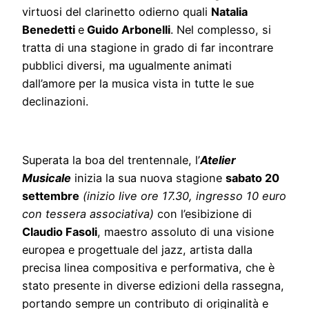
virtuosi del clarinetto odierno quali
Natalia
Benedetti
e
Guido Arbonelli
. Nel complesso, si
tratta di una stagione in grado di far incontrare
pubblici diversi, ma ugualmente animati
dall’amore per la musica vista in tutte le sue
declinazioni.
Superata la boa del trentennale, l’
Atelier
Musicale
inizia la sua nuova stagione
sabato 20
settembre
(inizio live ore 17.30, ingresso 10 euro
con tessera associativa)
con l’esibizione di
Claudio Fasoli
, maestro assoluto di una visione
europea e progettuale del jazz, artista dalla
precisa linea compositiva e performativa, che è
stato presente in diverse edizioni della rassegna,
portando sempre un contributo di originalità e