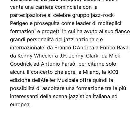
vanta una carriera cominciata con la
partecipazione al celebre gruppo jazz-rock
Perigeo e proseguita come leader di molteplici
formazioni e progetti in cui ha avuto al suo fianco
grandi personalità del jazz nazionale e
internazionale: da Franco D’Andrea a Enrico Rava,
da Kenny Wheeler a J.F. Jenny-Clark, da Mick
Goodrick ad Antonio Faraò, per citarne solo
alcuni. Il concerto che apre, a Milano, la XXXI
edizione dell’Atelier Musicale offre quindi la
possibilità di ascoltare una formazione tra le più
interessanti della scena jazzistica italiana ed
europea.