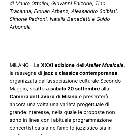
di Mauro Ottolini, Giovanni Falzone, Tino
Tracanna, Florian Arbenz, Alessandro Solbiati,
Simone Pedroni, Natalia Benedetti e Guido
Arbonelli
MILANO – La
XXXI edizione
dell’
Atelier Musicale
,
la rassegna di
jazz
e
classica contemporanea
organizzata dall’associazione culturale Secondo
Maggio, scatterà
sabato 20 settembre
alla
Camera del Lavoro
di
Milano
e presenterà
ancora una volta una varietà progettuale di
grande interesse, nella quale le proposte non
sono in linea con l’abituale programmazione
concertistica sia nell’ambito jazzistico sia in