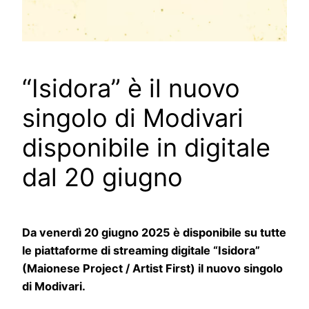
“Isidora” è il nuovo
singolo di Modivari
disponibile in digitale
dal 20 giugno
Da venerdì 20 giugno 2025 è disponibile su tutte
le piattaforme di streaming digitale “Isidora”
(Maionese Project / Artist First) il nuovo singolo
di Modivari.