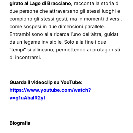
girato al Lago di Bracciano
, racconta la storia di
due persone che attraversano gli stessi luoghi e
compiono gli stessi gesti, ma in momenti diversi,
come sospesi in due dimensioni parallele.
Entrambi sono alla ricerca l’uno dell’altra, guidati
da un legame invisibile. Solo alla fine i due
“tempi” si allineano, permettendo ai protagonisti
di incontrarsi.
Guarda il videoclip su YouTube:
https://www.youtube.com/watch?
v=g1uAbaIR2yI
Biografia