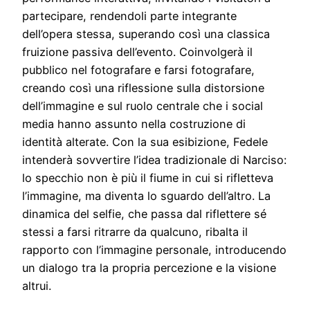
partecipare, rendendoli parte integrante
dell’opera stessa, superando così una classica
fruizione passiva dell’evento. Coinvolgerà il
pubblico nel fotografare e farsi fotografare,
creando così una riflessione sulla distorsione
dell’immagine e sul ruolo centrale che i social
media hanno assunto nella costruzione di
identità alterate. Con la sua esibizione, Fedele
intenderà sovvertire l’idea tradizionale di Narciso:
lo specchio non è più il fiume in cui si rifletteva
l’immagine, ma diventa lo sguardo dell’altro. La
dinamica del selfie, che passa dal riflettere sé
stessi a farsi ritrarre da qualcuno, ribalta il
rapporto con l’immagine personale, introducendo
un dialogo tra la propria percezione e la visione
altrui.