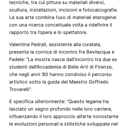
tecniche, tra cui pittura su materiali diversi,
scultura, installazioni, incisioni e fotocalcografie.
La sua arte combina l’uso di materiali eterogenei
con una ricerca concettuale volta a ridefinire il
rapporto tra l’opera e lo spettatore.
Valentina Pedrali, assistente alla curatela,
presenta la cornice di incontro fra Bevilacqua e
Fedele: “La mostra nasce dall’incontro tra due ex
studenti dell’Accademia di Belle Arti di Firenze,
che negli anni ’80 hanno condiviso il percorso
artistico sotto la guida del Maestro Goffredo
Trovarelli”.
E specifica ulteriormente: “Questo legame ha
lasciato un segno profondo nelle loro carriere,
influenzando il loro approccio all’arte nonostante
le evoluzioni personali e stilistiche sviluppate nel