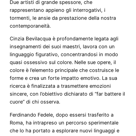
Due artisti di grande spessore, che
rappresentano appieno gli interrogativi, i
tormenti, le ansie da prestazione della nostra
contemporaneità.
Cinzia Bevilacqua è profondamente legata agli
insegnamenti dei suoi maestri, lavora con un
linguaggio figurativo, concentrandosi in modo
quasi ossessivo sul colore. Nelle sue opere, il
colore è l’elemento principale che costruisce le
forme e crea un forte impatto emotivo. La sua
ricerca è finalizzata a trasmettere emozioni
sincere, con l’obiettivo dichiarato di “far battere il
cuore” di chi osserva.
Ferdinando Fedele, dopo essersi trasferito a
Roma, ha intrapreso un percorso sperimentale
che lo ha portato a esplorare nuovi linguaggi e