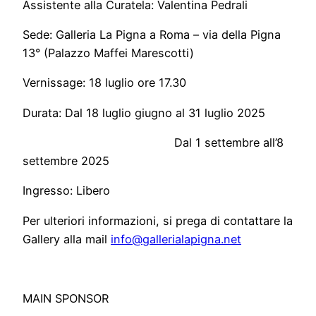
Assistente alla Curatela: Valentina Pedrali
Sede: Galleria La Pigna a Roma – via della Pigna
13° (Palazzo Maffei Marescotti)
Vernissage: 18 luglio ore 17.30
Durata: Dal 18 luglio giugno al 31 luglio 2025
Dal 1 settembre all’8
settembre 2025
Ingresso: Libero
Per ulteriori informazioni, si prega di contattare la
Gallery alla mail
info@gallerialapigna.net
MAIN SPONSOR