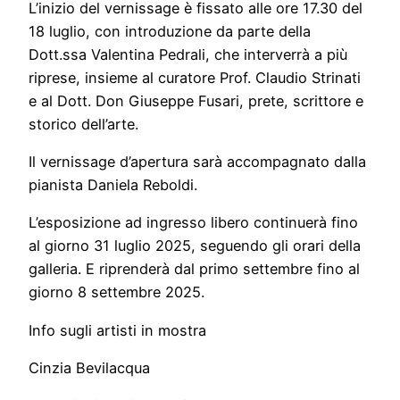
L’inizio del vernissage è fissato alle ore 17.30 del
18 luglio, con introduzione da parte della
Dott.ssa Valentina Pedrali, che interverrà a più
riprese, insieme al curatore Prof. Claudio Strinati
e al Dott. Don Giuseppe Fusari, prete, scrittore e
storico dell’arte.
Il vernissage d’apertura sarà accompagnato dalla
pianista Daniela Reboldi.
L’esposizione ad ingresso libero continuerà fino
al giorno 31 luglio 2025, seguendo gli orari della
galleria. E riprenderà dal primo settembre fino al
giorno 8 settembre 2025.
Info sugli artisti in mostra
Cinzia Bevilacqua