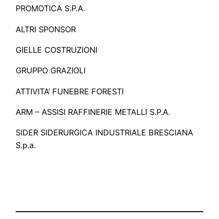
PROMOTICA S.P.A.
ALTRI SPONSOR
GIELLE COSTRUZIONI
GRUPPO GRAZIOLI
ATTIVITA’ FUNEBRE FORESTI
ARM – ASSISI RAFFINERIE METALLI S.P.A.
SIDER SIDERURGICA INDUSTRIALE BRESCIANA
S.p.a.