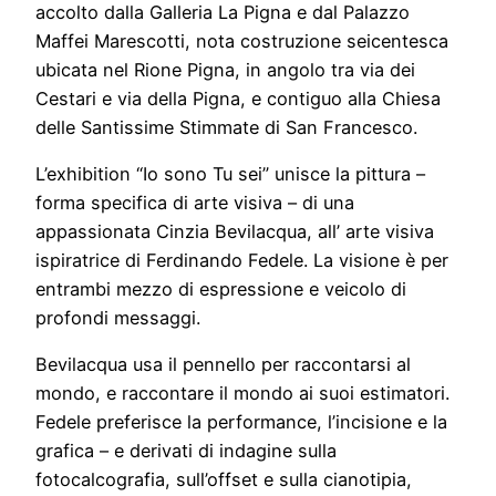
accolto dalla Galleria La Pigna e dal Palazzo
Maffei Marescotti, nota costruzione seicentesca
ubicata nel Rione Pigna, in angolo tra via dei
Cestari e via della Pigna, e contiguo alla Chiesa
delle Santissime Stimmate di San Francesco.
L’exhibition “Io sono Tu sei” unisce la pittura –
forma specifica di arte visiva – di una
appassionata Cinzia Bevilacqua, all’ arte visiva
ispiratrice di Ferdinando Fedele. La visione è per
entrambi mezzo di espressione e veicolo di
profondi messaggi.
Bevilacqua usa il pennello per raccontarsi al
mondo, e raccontare il mondo ai suoi estimatori.
Fedele preferisce la performance, l’incisione e la
grafica – e derivati di indagine sulla
fotocalcografia, sull’offset e sulla cianotipia,