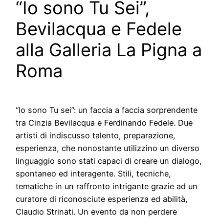
“Io sono Tu Sei”,
Bevilacqua e Fedele
alla Galleria La Pigna a
Roma
“Io sono Tu sei”: un faccia a faccia sorprendente
tra Cinzia Bevilacqua e Ferdinando Fedele. Due
artisti di indiscusso talento, preparazione,
esperienza, che nonostante utilizzino un diverso
linguaggio sono stati capaci di creare un dialogo,
spontaneo ed interagente. Stili, tecniche,
tematiche in un raffronto intrigante grazie ad un
curatore di riconosciute esperienza ed abilità,
Claudio Strinati. Un evento da non perdere