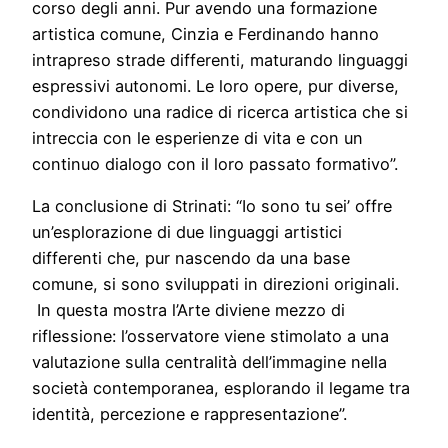
corso degli anni. Pur avendo una formazione
artistica comune, Cinzia e Ferdinando hanno
intrapreso strade differenti, maturando linguaggi
espressivi autonomi. Le loro opere, pur diverse,
condividono una radice di ricerca artistica che si
intreccia con le esperienze di vita e con un
continuo dialogo con il loro passato formativo”.
La conclusione di Strinati: “Io sono tu sei’ offre
un’esplorazione di due linguaggi artistici
differenti che, pur nascendo da una base
comune, si sono sviluppati in direzioni originali.
In questa mostra l’Arte diviene mezzo di
riflessione: l’osservatore viene stimolato a una
valutazione sulla centralità dell’immagine nella
società contemporanea, esplorando il legame tra
identità, percezione e rappresentazione”.