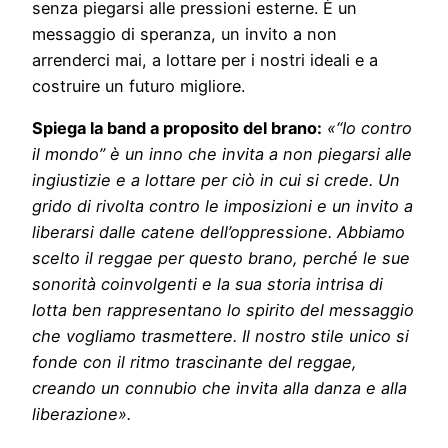
senza piegarsi alle pressioni esterne. È un
messaggio di speranza, un invito a non
arrenderci mai, a lottare per i nostri ideali e a
costruire un futuro migliore.
Spiega la band a proposito del brano:
«“Io contro
il mondo” è un inno che invita a non piegarsi alle
ingiustizie e a lottare per ciò in cui si crede. Un
grido di rivolta contro le imposizioni e un invito a
liberarsi dalle catene dell’oppressione. Abbiamo
scelto il reggae per questo brano, perché le sue
sonorità coinvolgenti e la sua storia intrisa di
lotta ben rappresentano lo spirito del messaggio
che vogliamo trasmettere. Il nostro stile unico si
fonde con il ritmo trascinante del reggae,
creando un connubio che invita alla danza e alla
liberazione».