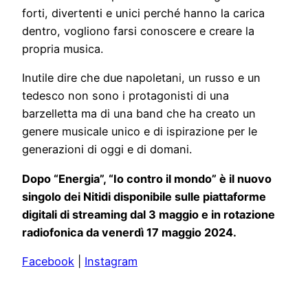
forti, divertenti e unici perché hanno la carica
dentro, vogliono farsi conoscere e creare la
propria musica.
Inutile dire che due napoletani, un russo e un
tedesco non sono i protagonisti di una
barzelletta ma di una band che ha creato un
genere musicale unico e di ispirazione per le
generazioni di oggi e di domani.
Dopo “Energia”, “Io contro il mondo” è il nuovo
singolo dei Nitidi disponibile sulle piattaforme
digitali di streaming dal 3 maggio e in rotazione
radiofonica da venerdì 17 maggio 2024.
Facebook
|
Instagram