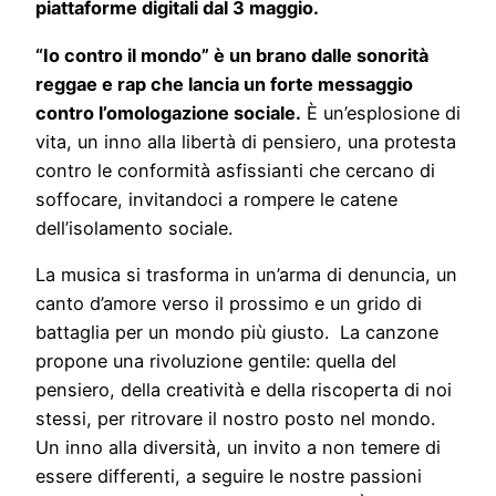
piattaforme digitali dal 3 maggio.
“Io contro il mondo” è un brano dalle sonorità
reggae e rap che lancia un forte messaggio
contro l’omologazione sociale.
È un’esplosione di
vita, un inno alla libertà di pensiero, una protesta
contro le conformità asfissianti che cercano di
soffocare, invitandoci a rompere le catene
dell’isolamento sociale.
La musica si trasforma in un’arma di denuncia, un
canto d’amore verso il prossimo e un grido di
battaglia per un mondo più giusto. La canzone
propone una rivoluzione gentile: quella del
pensiero, della creatività e della riscoperta di noi
stessi, per ritrovare il nostro posto nel mondo.
Un inno alla diversità, un invito a non temere di
essere differenti, a seguire le nostre passioni