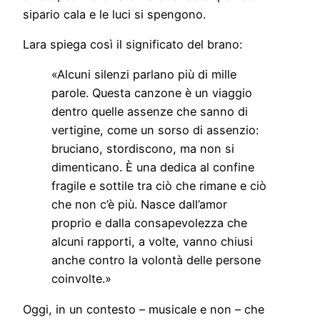
sipario cala e le luci si spengono.
Lara spiega così il significato del brano:
«Alcuni silenzi parlano più di mille
parole. Questa canzone è un viaggio
dentro quelle assenze che sanno di
vertigine, come un sorso di assenzio:
bruciano, stordiscono, ma non si
dimenticano. È una dedica al confine
fragile e sottile tra ciò che rimane e ciò
che non c’è più. Nasce dall’amor
proprio e dalla consapevolezza che
alcuni rapporti, a volte, vanno chiusi
anche contro la volontà delle persone
coinvolte.»
Oggi, in un contesto – musicale e non – che