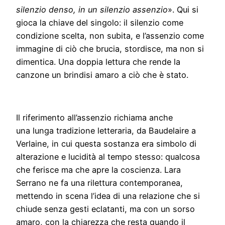
silenzio denso, in un silenzio assenzio
». Qui si
gioca la chiave del singolo: il silenzio come
condizione scelta, non subita, e l’assenzio come
immagine di ciò che brucia, stordisce, ma non si
dimentica. Una doppia lettura che rende la
canzone un brindisi amaro a ciò che è stato.
Il riferimento all’assenzio richiama anche
una lunga tradizione letteraria, da Baudelaire a
Verlaine, in cui questa sostanza era simbolo di
alterazione e lucidità al tempo stesso: qualcosa
che ferisce ma che apre la coscienza. Lara
Serrano ne fa una rilettura contemporanea,
mettendo in scena l’idea di una relazione che si
chiude senza gesti eclatanti, ma con un sorso
amaro, con la chiarezza che resta quando il