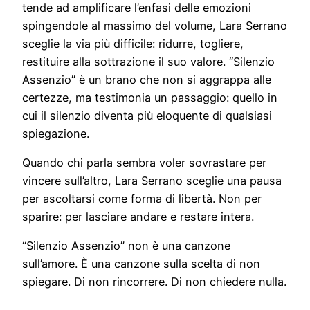
tende ad amplificare l’enfasi delle emozioni
spingendole al massimo del volume, Lara Serrano
sceglie la via più difficile: ridurre, togliere,
restituire alla sottrazione il suo valore. “Silenzio
Assenzio” è un brano che non si aggrappa alle
certezze, ma testimonia un passaggio: quello in
cui il silenzio diventa più eloquente di qualsiasi
spiegazione.
Quando chi parla sembra voler sovrastare per
vincere sull’altro, Lara Serrano sceglie una pausa
per ascoltarsi come forma di libertà. Non per
sparire: per lasciare andare e restare intera.
“Silenzio Assenzio” non è una canzone
sull’amore. È una canzone sulla scelta di non
spiegare. Di non rincorrere. Di non chiedere nulla.