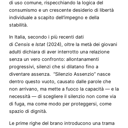
di uso comune, rispecchiando la logica del
consumismo e un crescente desiderio di libertà
individuale a scapito dell’impegno e della
stabilità.
In Italia, secondo i più recenti dati
di
Censis
e
Istat
(2024), oltre la metà dei giovani
adulti dichiara di aver interrotto una relazione
senza un vero confronto: allontanamenti
progressivi, silenzi che si dilatano fino a
diventare assenza. “Silenzio Assenzio” nasce
dentro questo vuoto, causato dalle parole che
non arrivano, ma mette a fuoco la capacità — e la
necessità — di scegliere il silenzio non come via
di fuga, ma come modo per proteggersi, come
spazio di dignità.
Le prime righe del brano introducono una trama