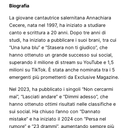
Biografia
La giovane cantautrice salernitana Annachiara
Cecere, nata nel 1997, ha iniziato a studiare
canto e scrittura a 20 anni. Dopo tre anni di
studi, ha iniziato a pubblicare i suoi brani, tra cui
“Una luna blu” e “Stasera non ti giudico”, che
hanno ottenuto un grande successo sui social,
superando il milione di stream su YouTube e 1,5
milioni su TikTok. È stata anche nominata tra i 5
emergenti più promettenti da Exclusive Magazine.
Nel 2023, ha pubblicato i singoli “Non cercarmi
mai”, “Lasciati andare” e “Dimmi adesso”, che
hanno ottenuto ottimi risultati nelle classifiche e
sui social. Ha chiuso l’anno con “Dannato
mistake” e ha iniziato il 2024 con “Persa nel
rumore” e “23 drammi”, aumentando sempre più