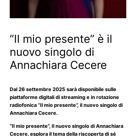
“Il mio presente” è il
nuovo singolo di
Annachiara Cecere
Dal 26 settembre
2025 sarà disponibile sulle
piattaforme digitali di streaming e in rotazione
radiofonica “Il mio presente
”,
il nuovo singolo di
Annachiara Cecere.
“Il mio presente”, Il nuovo singolo di Annachiara
Cecere, esplora il tema della riscoperta di sé