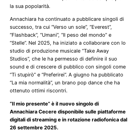
la sua popolarità.
Annachiara ha continuato a pubblicare singoli di
successo, tra cui “Verso un sole”, “Everest”,
“Flashback”, “Umani”, “Il peso del mondo” e
“Stelle”. Nel 2025, ha iniziato a collaborare con lo
studio di produzione musicale “Take Away
Studios”, che le ha permesso di definire il suo
sound e di crescere di pubblico con singoli come
“Ti stupirò” e “Preferirei”. A giugno ha pubblicato
“La mia normalità”, un brano pop dance che ha
ottenuto ottimi riscontri.
“
Il mio presente
” è il nuovo singolo di
Annachiara Cecere disponibile sulle piattaforme
digitali di streaming e in rotazione radiofonica dal
26 settembre 2025.