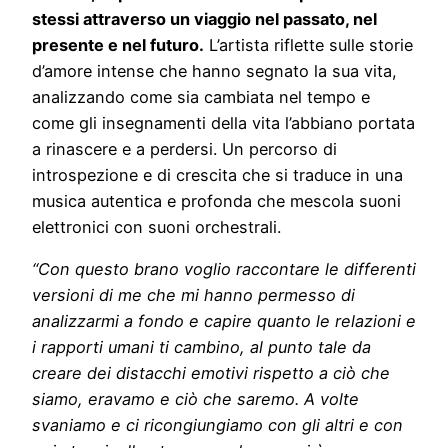
stessi attraverso un viaggio nel passato, nel
presente e nel futuro.
L’artista riflette sulle storie
d’amore intense che hanno segnato la sua vita,
analizzando come sia cambiata nel tempo e
come gli insegnamenti della vita l’abbiano portata
a rinascere e a perdersi. Un percorso di
introspezione e di crescita che si traduce in una
musica autentica e profonda che mescola suoni
elettronici con suoni orchestrali.
“Con questo brano voglio raccontare le differenti
versioni di me che mi hanno permesso di
analizzarmi a fondo e capire quanto le relazioni e
i rapporti umani ti cambino, al punto tale da
creare dei distacchi emotivi rispetto a ciò che
siamo, eravamo e ciò che saremo. A volte
svaniamo e ci ricongiungiamo con gli altri e con