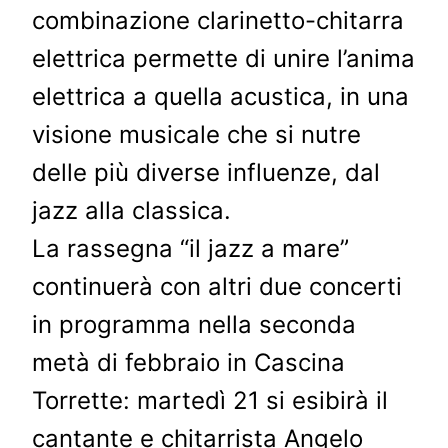
combinazione clarinetto-chitarra
elettrica permette di unire l’anima
elettrica a quella acustica, in una
visione musicale che si nutre
delle più diverse influenze, dal
jazz alla classica.
La rassegna “il jazz a mare”
continuerà con altri due concerti
in programma nella seconda
metà di febbraio in Cascina
Torrette: martedì 21 si esibirà il
cantante e chitarrista Angelo