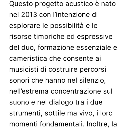
Questo progetto acustico è nato
nel 2013 con l’intenzione di
esplorare le possibilità e le
risorse timbriche ed espressive
del duo, formazione essenziale e
cameristica che consente ai
musicisti di costruire percorsi
sonori che hanno nel silenzio,
nell’estrema concentrazione sul
suono e nel dialogo tra i due
strumenti, sottile ma vivo, i loro
momenti fondamentali. Inoltre, la