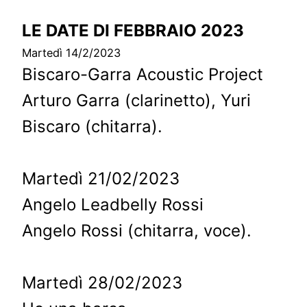
LE DATE DI FEBBRAIO 2023
Martedì 14/2/2023
Biscaro-Garra Acoustic Project
Arturo Garra (clarinetto), Yuri
Biscaro (chitarra).
Martedì 21/02/2023
Angelo Leadbelly Rossi
Angelo Rossi (chitarra, voce).
Martedì 28/02/2023