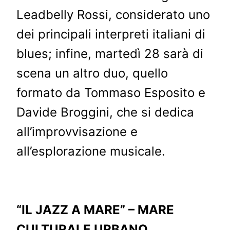
Leadbelly Rossi, considerato uno
dei principali interpreti italiani di
blues; infine, martedì 28 sarà di
scena un altro duo, quello
formato da Tommaso Esposito e
Davide Broggini, che si dedica
all’improvvisazione e
all’esplorazione musicale.
“IL JAZZ A MARE” – MARE
CULTURALE URBANO