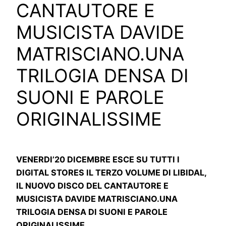
CANTAUTORE E
MUSICISTA DAVIDE
MATRISCIANO.UNA
TRILOGIA DENSA DI
SUONI E PAROLE
ORIGINALISSIME
VENERDI’20 DICEMBRE ESCE SU TUTTI I
DIGITAL STORES IL TERZO VOLUME DI LIBIDAL,
IL NUOVO DISCO DEL CANTAUTORE E
MUSICISTA DAVIDE MATRISCIANO.UNA
TRILOGIA DENSA DI SUONI E PAROLE
ORIGINALISSIME