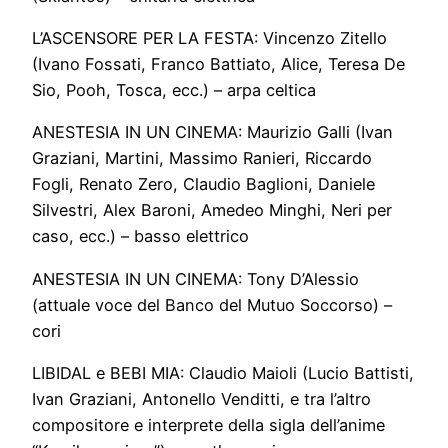
L’ASCENSORE PER LA FESTA: Vincenzo Zitello
(Ivano Fossati, Franco Battiato, Alice, Teresa De
Sio, Pooh, Tosca, ecc.) – arpa celtica
ANESTESIA IN UN CINEMA: Maurizio Galli (Ivan
Graziani, Martini, Massimo Ranieri, Riccardo
Fogli, Renato Zero, Claudio Baglioni, Daniele
Silvestri, Alex Baroni, Amedeo Minghi, Neri per
caso, ecc.) – basso elettrico
ANESTESIA IN UN CINEMA: Tony D’Alessio
(attuale voce del Banco del Mutuo Soccorso) –
cori
LIBIDAL e BEBI MIA: Claudio Maioli (Lucio Battisti,
Ivan Graziani, Antonello Venditti, e tra l’altro
compositore e interprete della sigla dell’anime