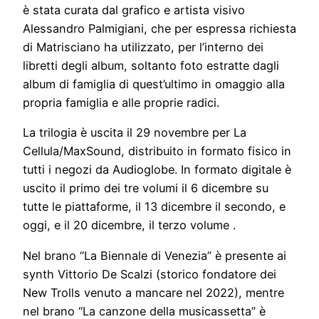
è stata curata dal grafico e artista visivo
Alessandro Palmigiani, che per espressa richiesta
di Matrisciano ha utilizzato, per l’interno dei
libretti degli album, soltanto foto estratte dagli
album di famiglia di quest’ultimo in omaggio alla
propria famiglia e alle proprie radici.
La trilogia è uscita il 29 novembre per La
Cellula/MaxSound, distribuito in formato fisico in
tutti i negozi da Audioglobe. In formato digitale è
uscito il primo dei tre volumi il 6 dicembre su
tutte le piattaforme, il 13 dicembre il secondo, e
oggi, e il 20 dicembre, il terzo volume .
Nel brano “La Biennale di Venezia” è presente ai
synth Vittorio De Scalzi (storico fondatore dei
New Trolls venuto a mancare nel 2022), mentre
nel brano “La canzone della musicassetta” è