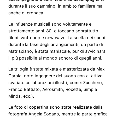
durante il suo cammino, in ambito familiare ma
anche di cronaca.
Le influenze musicali sono volutamente e
strettamente anni ‘80, e toccano soprattutto i
filoni synth pop e new wave. La scelta dei suoni
durante la fase degli arrangiamenti, da parte di
Matrisciano, è stata maniacale, pur di avvicinarsi
il più possibile al mondo sonoro di quegli anni.
La trilogia è stata mixata e masterizzata da Max
Carola, noto ingegnere del suono con all’attivo
svariate collaborazioni illustri, come: Zucchero,
Franco Battiato, Aerosmith, Roxette, Simple
Minds, ecc.).
Le foto di copertina sono state realizzate dalla
fotografa Angela Sodano, mentre la parte grafica