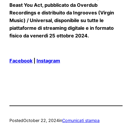
Beast You Act, pubblicato da Overdub
Recordings e distribuito da Ingrooves (Virgin
Music) / Universal, disponibile su tutte le
piattaforme di streaming digitale e in formato
fisico da venerdì 25 ottobre 2024.
Facebook
|
Instagram
Posted
October 22, 2024
in
Comunicati stampa