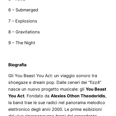
6 – Submerged
7 – Explosions
8 – Gravitations
9 – The Night
Biografia
Gli You Beast You Act: un viaggio sonoro tra
shoegaze e dream pop. Dalle ceneri dei “fizz4”
nasce un nuovo progetto musicale: gli
You Beast
You Act
. Fondato da
Alexios Othon Theodoridis
,
la band trae le sue radici nel panorama melodico
elettronico degli anni 2000. Le prime esibizioni