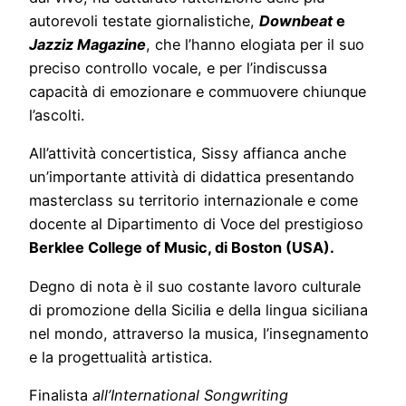
autorevoli testate giornalistiche,
Downbeat
e
Jazziz Magazine
, che l’hanno elogiata per il suo
preciso controllo vocale, e per l’indiscussa
capacità di emozionare e commuovere chiunque
l’ascolti.
All’attività concertistica, Sissy affianca anche
un’importante attività di didattica presentando
masterclass su territorio internazionale e come
docente al Dipartimento di Voce del prestigioso
Berklee College of Music, di Boston (USA).
Degno di nota è il suo costante lavoro culturale
di promozione della Sicilia e della lingua siciliana
nel mondo, attraverso la musica, l’insegnamento
e la progettualità artistica.
Finalista
all’International Songwriting