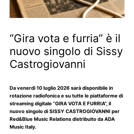
“Gira vota e furria” è il
nuovo singolo di Sissy
Castrogiovanni
Da venerdì 10 luglio 2026 sarà disponibile in
rotazione radiofonica e su tutte le piattaforme di
streaming digitale “GIRA VOTA E FURRIA”, il
nuovo singolo di SISSY CASTROGIOVANNI per
Red&Blue Music Relations distribuito da ADA
Music Italy.