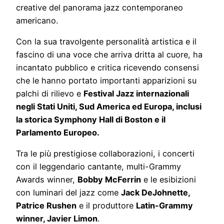
creative del panorama jazz contemporaneo
americano.
Con la sua travolgente personalità artistica e il
fascino di una voce che arriva dritta al cuore, ha
incantato pubblico e critica ricevendo consensi
che le hanno portato importanti apparizioni su
palchi di rilievo e
Festival Jazz internazionali
negli Stati Uniti, Sud America ed Europa, inclusi
la storica Symphony Hall di Boston e il
Parlamento Europeo.
Tra le più prestigiose collaborazioni, i concerti
con il leggendario cantante, multi-Grammy
Awards winner,
Bobby McFerrin
e le esibizioni
con luminari del jazz come
Jack DeJohnette,
Patrice Rushen
e il produttore
Latin-Grammy
winner, Javier Limon
.