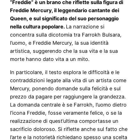
“Freddie” è un brano che riflette sulla figura di
Freddie Mercury, il leggendario cantante dei
Queen, e sul significato del suo personaggio
nella cultura popolare.
La narrazione si
concentra sulla dicotomia tra Farrokh Bulsara,
l’uomo, e Freddie Mercury, la sua identità
artistica, suggerendo che la sua vita e la sua
morte hanno dato vita a un mito.
In particolare, il testo esplora le difficoltà e le
contraddizioni legate alla vita di un artista come
Mercury, ponendo domande sulla felicità e sul
prezzo da pagare per raggiungere la grandezza.
La domanda centrale è se Farrokh, l’uomo dietro
l’icona Freddie, fosse veramente felice, o se la
realizzazione di quest’ultima comportasse un
sacrificio doloroso. Si riflette anche sul fatto che
l’arte e la notorietà richiedano spesso una scelta