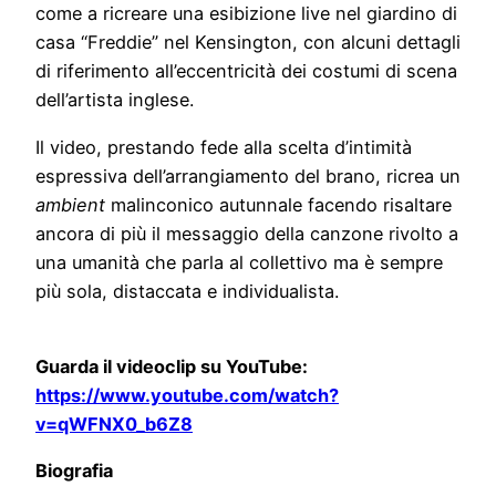
come a ricreare una esibizione live nel giardino di
casa “Freddie” nel Kensington, con alcuni dettagli
di riferimento all’eccentricità dei costumi di scena
dell’artista inglese.
Il video, prestando fede alla scelta d’intimità
espressiva dell’arrangiamento del brano, ricrea un
ambient
malinconico autunnale facendo risaltare
ancora di più il messaggio della canzone rivolto a
una umanità che parla al collettivo ma è sempre
più sola, distaccata e individualista.
Guarda il videoclip su YouTube:
https://www.youtube.com/watch?
v=qWFNX0_b6Z8
Biografia