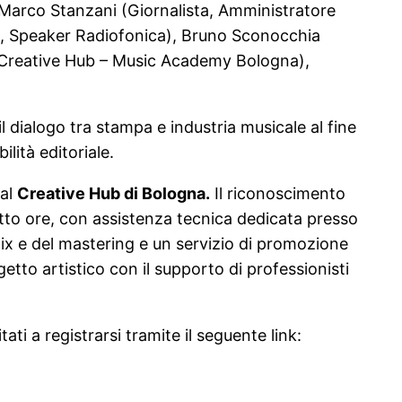
 Marco Stanzani (Giornalista, Amministratore
sta, Speaker Radiofonica), Bruno Sconocchia
Creative Hub – Music Academy Bologna),
il dialogo tra stampa e industria musicale al fine
lità editoriale.
al
Creative Hub di Bologna.
Il riconoscimento
otto ore, con assistenza tecnica dedicata presso
 mix e del mastering e un servizio di promozione
tto artistico con il supporto di professionisti
ati a registrarsi tramite il seguente link: