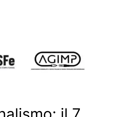
alismo: il 7