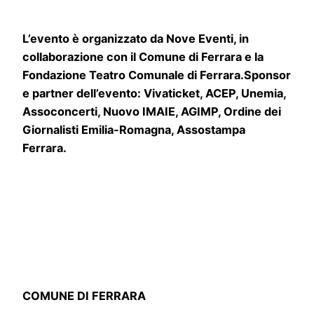
L’evento è organizzato da Nove Eventi, in
collaborazione con il Comune di Ferrara e la
Fondazione Teatro Comunale di Ferrara.Sponsor
e partner dell’evento: Vivaticket, ACEP, Unemia,
Assoconcerti, Nuovo IMAIE, AGIMP, Ordine dei
Giornalisti Emilia-Romagna, Assostampa
Ferrara.
COMUNE DI FERRARA