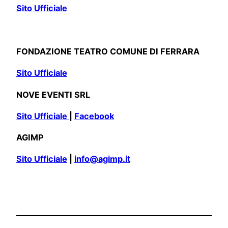
Sito Ufficiale
FONDAZIONE TEATRO COMUNE DI FERRARA
Sito Ufficiale
NOVE EVENTI SRL
Sito Ufficiale
|
Facebook
AGIMP
Sito Ufficiale
|
info@agimp.it