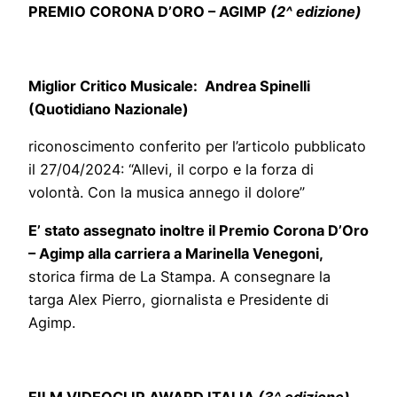
PREMIO CORONA D’ORO – AGIMP
(2^ edizione)
Miglior Critico Musicale: Andrea Spinelli
(Quotidiano Nazionale)
riconoscimento conferito per l’articolo pubblicato
il 27/04/2024: “Allevi, il corpo e la forza di
volontà. Con la musica annego il dolore”
E’ stato assegnato inoltre il Premio Corona D’Oro
– Agimp alla carriera a Marinella Venegoni,
storica firma de La Stampa. A consegnare la
targa Alex Pierro, giornalista e Presidente di
Agimp.