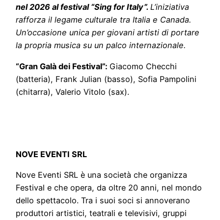
nel 2026 al festival “Sing for Italy”.
L’iniziativa
rafforza il legame culturale tra Italia e Canada.
Un’occasione unica per giovani artisti di portare
la propria musica su un palco internazionale.
“Gran Galà dei Festival”:
Giacomo Checchi
(batteria), Frank Julian (basso), Sofia Pampolini
(chitarra), Valerio Vitolo (sax).
NOVE EVENTI SRL
Nove Eventi SRL è una società che organizza
Festival e che opera, da oltre 20 anni, nel mondo
dello spettacolo. Tra i suoi soci si annoverano
produttori artistici, teatrali e televisivi, gruppi