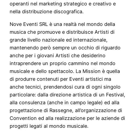
operanti nel marketing strategico e creativo e
nella distribuzione discografica.
Nove Eventi SRL è una realtà nel mondo della
musica che promuove e distribuisce Artisti di
grande livello nazionale ed internazionale,
mantenendo però sempre un occhio di riguardo
anche per i giovani Artisti che desiderino
intraprendere un proprio cammino nel mondo
musicale e dello spettacolo. La Mission è quella
di produrre contenuti per Eventi artistici ma
anche tecnici, prendendosi cura di ogni singolo
particolare: dalla direzione artistica di un Festival,
alla consulenza (anche in campo legale) ed alla
progettazione di Rassegne, all’organizzazione di
Convention ed alla realizzazione per le aziende di
progetti legati al mondo musicale.