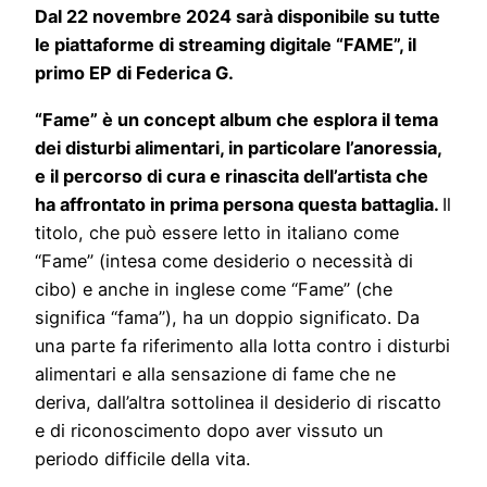
Dal 22 novembre 2024 sarà disponibile su tutte
le piattaforme di streaming digitale “FAME”, il
primo EP di Federica G.
“Fame” è un concept album che esplora il tema
dei disturbi alimentari, in particolare l’anoressia,
e il percorso di cura e rinascita dell’artista che
ha affrontato in prima persona questa battaglia.
Il
titolo, che può essere letto in italiano come
“Fame” (intesa come desiderio o necessità di
cibo) e anche in inglese come “Fame” (che
significa “fama”), ha un doppio significato. Da
una parte fa riferimento alla lotta contro i disturbi
alimentari e alla sensazione di fame che ne
deriva, dall’altra sottolinea il desiderio di riscatto
e di riconoscimento dopo aver vissuto un
periodo difficile della vita.