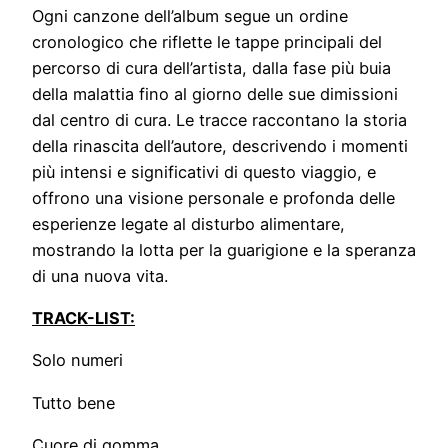
Ogni canzone dell’album segue un ordine
cronologico che riflette le tappe principali del
percorso di cura dell’artista, dalla fase più buia
della malattia fino al giorno delle sue dimissioni
dal centro di cura. Le tracce raccontano la storia
della rinascita dell’autore, descrivendo i momenti
più intensi e significativi di questo viaggio, e
offrono una visione personale e profonda delle
esperienze legate al disturbo alimentare,
mostrando la lotta per la guarigione e la speranza
di una nuova vita.
TRACK-LIST:
Solo numeri
Tutto bene
Cuore di gomma