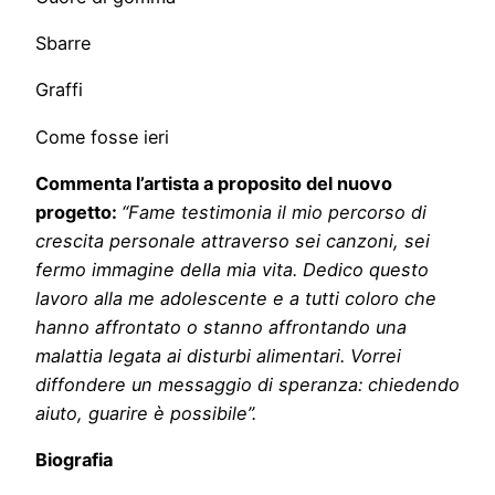
Sbarre
Graffi
Come fosse ieri
Commenta l’artista a proposito del nuovo
progetto:
“Fame testimonia il mio percorso di
crescita personale attraverso sei canzoni, sei
fermo immagine della mia vita. Dedico questo
lavoro alla me adolescente e a tutti coloro che
hanno affrontato o stanno affrontando una
malattia legata ai disturbi alimentari. Vorrei
diffondere un messaggio di speranza: chiedendo
aiuto, guarire è possibile”.
Biografia