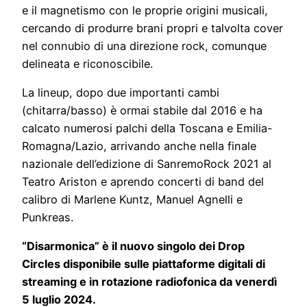
e il magnetismo con le proprie origini musicali,
cercando di produrre brani propri e talvolta cover
nel connubio di una direzione rock, comunque
delineata e riconoscibile.
La lineup, dopo due importanti cambi
(chitarra/basso) è ormai stabile dal 2016 e ha
calcato numerosi palchi della Toscana e Emilia-
Romagna/Lazio, arrivando anche nella finale
nazionale dell’edizione di SanremoRock 2021 al
Teatro Ariston e aprendo concerti di band del
calibro di Marlene Kuntz, Manuel Agnelli e
Punkreas.
“Disarmonica” è il nuovo singolo dei Drop
Circles disponibile sulle piattaforme digitali di
streaming e in rotazione radiofonica da venerdì
5 luglio 2024.