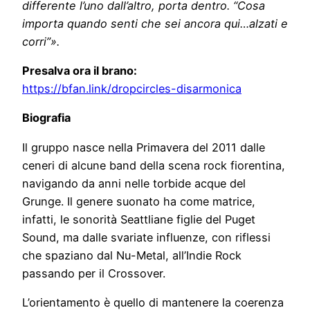
differente l’uno dall’altro, porta dentro. “Cosa
importa quando senti che sei ancora qui…alzati e
corri”».
Presalva ora il brano:
https://bfan.link/dropcircles-disarmonica
Biografia
Il gruppo nasce nella Primavera del 2011 dalle
ceneri di alcune band della scena rock fiorentina,
navigando da anni nelle torbide acque del
Grunge. Il genere suonato ha come matrice,
infatti, le sonorità Seattliane figlie del Puget
Sound, ma dalle svariate influenze, con riflessi
che spaziano dal Nu-Metal, all’Indie Rock
passando per il Crossover.
L’orientamento è quello di mantenere la coerenza