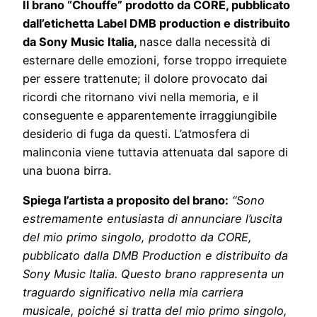
Il brano “Chouffe” prodotto da CORE, pubblicato
dall’etichetta Label DMB production e distribuito
da Sony Music Italia,
nasce dalla necessità di
esternare delle emozioni, forse troppo irrequiete
per essere trattenute; il dolore provocato dai
ricordi che ritornano vivi nella memoria, e il
conseguente e apparentemente irraggiungibile
desiderio di fuga da questi. L’atmosfera di
malinconia viene tuttavia attenuata dal sapore di
una buona birra.
Spiega l’artista a proposito del brano:
“Sono
estremamente entusiasta di annunciare l’uscita
del mio primo singolo, prodotto da CORE,
pubblicato dalla DMB Production e distribuito da
Sony Music Italia. Questo brano rappresenta un
traguardo significativo nella mia carriera
musicale, poiché si tratta del mio primo singolo,