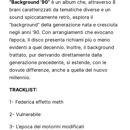
“Background ‘90”
è un album che, attraverso 8
brani caratterizzati da tematiche diverse e un
sound spiccatamente retrò, esplora il
“background” della generazione nata e cresciuta
negli anni ’90. Con arrangiamenti che evocano
l’epoca, il disco presenta richiami più o meno
evidenti a quel decennio. Inoltre, il background
trattato, pur derivando direttamente dalla
generazione precedente, si estende, con le
dovute differenze, anche a quella del nuovo
millennio.
TRACKLIST:
1- Federica effetto meth
2- Vulnerabile
3- L’epoca dei motorini modificati