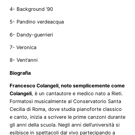
4- Background ’90
5- Pandino verdeacqua
6- Dandy-guerrieri
7- Veronica
8- Vent’anni
Biografia
Francesco Colangeli, noto semplicemente come
Colangeli
, è un cantautore e medico nato a Rieti.
Formatosi musicalmente al Conservatorio Santa
Cecilia di Roma, dove studia pianoforte classico
e canto, inizia a scrivere le prime canzoni durante
gli anni della scuola. Negli anni dell’università si
esibisce in spettacoli dal vivo partecipando a