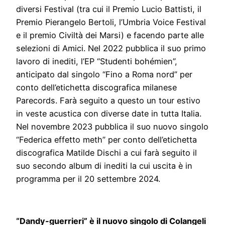
diversi Festival (tra cui il Premio Lucio Battisti, il
Premio Pierangelo Bertoli, l’Umbria Voice Festival
e il premio Civiltà dei Marsi) e facendo parte alle
selezioni di Amici. Nel 2022 pubblica il suo primo
lavoro di inediti, l’EP “Studenti bohémien”,
anticipato dal singolo “Fino a Roma nord” per
conto dell’etichetta discografica milanese
Parecords. Farà seguito a questo un tour estivo
in veste acustica con diverse date in tutta Italia.
Nel novembre 2023 pubblica il suo nuovo singolo
“Federica effetto meth” per conto dell’etichetta
discografica Matilde Dischi a cui farà seguito il
suo secondo album di inediti la cui uscita è in
programma per il 20 settembre 2024.
“Dandy-guerrieri” è il nuovo singolo di Colangeli