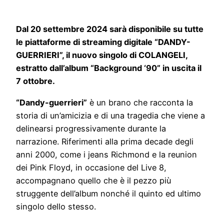
Dal 20 settembre 2024 sarà disponibile su tutte
le piattaforme di streaming digitale “DANDY-
GUERRIERI”, il nuovo singolo di COLANGELI,
estratto dall’album “Background ‘90” in uscita il
7 ottobre.
“Dandy-guerrieri”
è un brano che racconta la
storia di un’amicizia e di una tragedia che viene a
delinearsi progressivamente durante la
narrazione. Riferimenti alla prima decade degli
anni 2000, come i jeans Richmond e la reunion
dei Pink Floyd, in occasione del Live 8,
accompagnano quello che è il pezzo più
struggente dell’album nonché il quinto ed ultimo
singolo dello stesso.