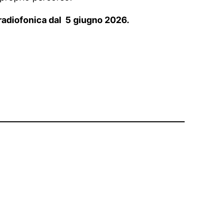
e radiofonica dal 5 giugno 2026.