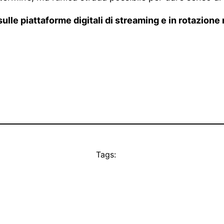
sulle piattaforme digitali di streaming e in rotazion
Tags: