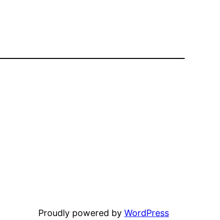
Proudly powered by
WordPress