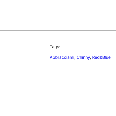
Tags:
Abbracciami
, 
Chinny
, 
Red&Blue