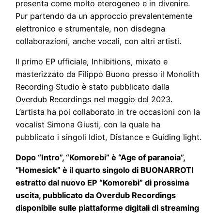
presenta come molto eterogeneo e in divenire.
Pur partendo da un approccio prevalentemente
elettronico e strumentale, non disdegna
collaborazioni, anche vocali, con altri artisti.
Il primo EP ufficiale, Inhibitions, mixato e
masterizzato da Filippo Buono presso il Monolith
Recording Studio è stato pubblicato dalla
Overdub Recordings nel maggio del 2023.
L’artista ha poi collaborato in tre occasioni con la
vocalist Simona Giusti, con la quale ha
pubblicato i singoli Idiot, Distance e Guiding light.
Dopo “Intro”, “Komorebi” è “Age of paranoia”,
“Homesick” è il quarto singolo di BUONARROTI
estratto dal nuovo EP “Komorebi” di prossima
uscita, pubblicato da Overdub Recordings
disponibile sulle piattaforme digitali di streaming