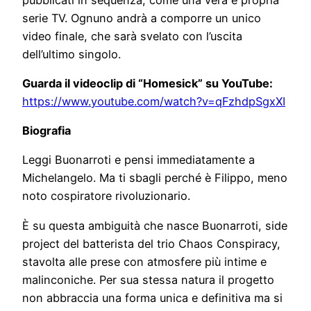
serie TV. Ognuno andrà a comporre un unico
video finale, che sarà svelato con l’uscita
dell’ultimo singolo.
Guarda il videoclip di “Homesick” su YouTube:
https://www.youtube.com/watch?v=qFzhdpSgxXI
Biografia
Leggi Buonarroti e pensi immediatamente a
Michelangelo. Ma ti sbagli perché è Filippo, meno
noto cospiratore rivoluzionario.
È su questa ambiguità che nasce Buonarroti, side
project del batterista del trio Chaos Conspiracy,
stavolta alle prese con atmosfere più intime e
malinconiche. Per sua stessa natura il progetto
non abbraccia una forma unica e definitiva ma si