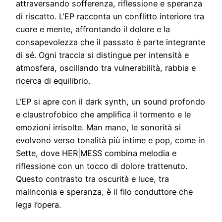
attraversando sofferenza, riflessione e speranza
di riscatto. L’EP racconta un conflitto interiore tra
cuore e mente, affrontando il dolore e la
consapevolezza che il passato è parte integrante
di sé. Ogni traccia si distingue per intensità e
atmosfera, oscillando tra vulnerabilità, rabbia e
ricerca di equilibrio.
L’EP si apre con il dark synth, un sound profondo
e claustrofobico che amplifica il tormento e le
emozioni irrisolte. Man mano, le sonorità si
evolvono verso tonalità più intime e pop, come in
Sette, dove HER|MESS combina melodia e
riflessione con un tocco di dolore trattenuto.
Questo contrasto tra oscurità e luce, tra
malinconia e speranza, è il filo conduttore che
lega l’opera.