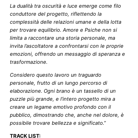
La dualità tra oscurità e luce emerge come filo
conduttore del progetto, riflettendo la
complessità delle relazioni umane e della lotta
per trovare equilibrio. Amore e Psiche non si
limita a raccontare una storia personale, ma
invita l’ascoltatore a confrontarsi con le proprie
emozioni, offrendo un messaggio di speranza e
trasformazione.
Considero questo lavoro un traguardo
personale, frutto di un lungo percorso di
elaborazione. Ogni brano è un tassello di un
puzzle più grande, e l’intero progetto mira a
creare un legame emotivo profondo con il
pubblico, dimostrando che, anche nel dolore, è
possibile trovare bellezza e significato.”
TRACK LIST: