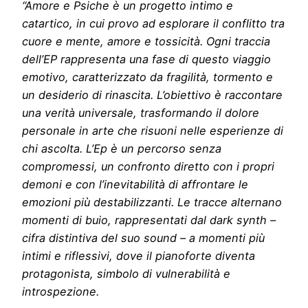
“Amore e Psiche è un progetto intimo e
catartico, in cui provo ad esplorare il conflitto tra
cuore e mente, amore e tossicità. Ogni traccia
dell’EP rappresenta una fase di questo viaggio
emotivo, caratterizzato da fragilità, tormento e
un desiderio di rinascita. L’obiettivo è raccontare
una verità universale, trasformando il dolore
personale in arte che risuoni nelle esperienze di
chi ascolta. L’Ep è un percorso senza
compromessi, un confronto diretto con i propri
demoni e con l’inevitabilità di affrontare le
emozioni più destabilizzanti. Le tracce alternano
momenti di buio, rappresentati dal dark synth –
cifra distintiva del suo sound – a momenti più
intimi e riflessivi, dove il pianoforte diventa
protagonista, simbolo di vulnerabilità e
introspezione.