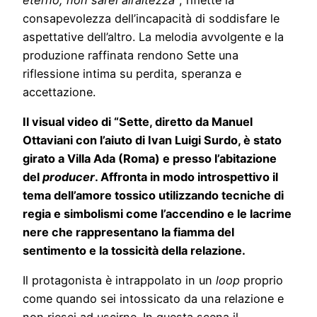
consapevolezza dell’incapacità di soddisfare le
aspettative dell’altro. La melodia avvolgente e la
produzione raffinata rendono Sette una
riflessione intima su perdita, speranza e
accettazione.
Il visual video di “Sette, diretto da Manuel
Ottaviani con l’aiuto di Ivan Luigi Surdo, è stato
girato a Villa Ada (Roma) e presso l’abitazione
del
producer
. Affronta in modo introspettivo il
tema dell’amore tossico utilizzando tecniche di
regia e simbolismi come l’accendino e le lacrime
nere che rappresentano la fiamma del
sentimento e la tossicità della relazione.
Il protagonista è intrappolato in un
loop
proprio
come quando sei intossicato da una relazione e