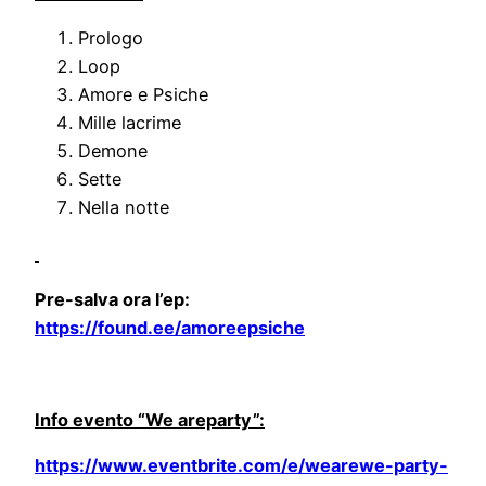
Prologo
Loop
Amore e Psiche
Mille lacrime
Demone
Sette
Nella notte
Pre-salva ora l’ep:
https://found.ee/amoreepsiche
Info evento “We areparty”:
https://www.eventbrite.com/e/wearewe-party-