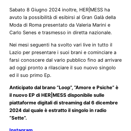
Sabato 8 Giugno 2024 inoltre, HER|MESS ha
avuto la possibilità di esibirsi al Gran Galà della
Moda di Roma presentato da Valeria Marini e
Carlo Senes e trasmesso in diretta nazionale.
Nei mesi seguenti ha svolto vari live in tutto il
Lazio per presentare i suoi brani e cominciare a
farsi conoscere dal vario pubblico fino ad arrivare
ad oggi pronto a rilasciare il suo nuovo singolo
ed il suo primo Ep.
Anticipato dal brano “Loop”, “Amore e Psiche” è
il nuovo EP di HER|MESS disponibile sulle
piattaforme digitali di streaming dal 6 dicembre
2024 dal quale è estratto il singolo in radio
“Sette”.
Instagram