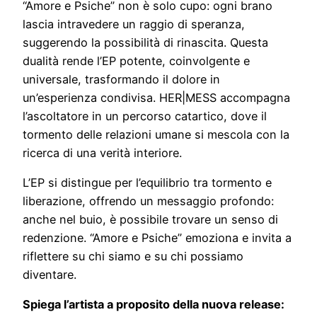
“Amore e Psiche” non è solo cupo: ogni brano
lascia intravedere un raggio di speranza,
suggerendo la possibilità di rinascita. Questa
dualità rende l’EP potente, coinvolgente e
universale, trasformando il dolore in
un’esperienza condivisa. HER|MESS accompagna
l’ascoltatore in un percorso catartico, dove il
tormento delle relazioni umane si mescola con la
ricerca di una verità interiore.
L’EP si distingue per l’equilibrio tra tormento e
liberazione, offrendo un messaggio profondo:
anche nel buio, è possibile trovare un senso di
redenzione. “Amore e Psiche” emoziona e invita a
riflettere su chi siamo e su chi possiamo
diventare.
Spiega l’artista a proposito della nuova release: