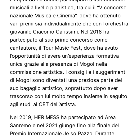
musicali a livello pianistico, tra cui il “V concorso
nazionale Musica e Cinema”, dove ha ottenuto
vari premi sia individualmente che con l’orchestra
giovanile Giacomo Carissimi. Nel 2018 ha
partecipato al suo primo concorso come
cantautore, il Tour Music Fest, dove ha avuto
l’opportunità di avere un’esperienza formativa
unica grazie alla presenza di Mogol nella
commissione artistica. I consigli e i suggerimenti
di Mogol sono diventati una preziosa parte del
suo bagaglio artistico, soprattutto dopo aver
trascorso con lui molto tempo insieme in seguito
agli studi al CET dell’artista.
Nel 2019, HER|MESS ha partecipato ad Area
Sanremo e nel 2021 giunge fino alla finale del
Premio Internazionale Je so Pazzo. Durante