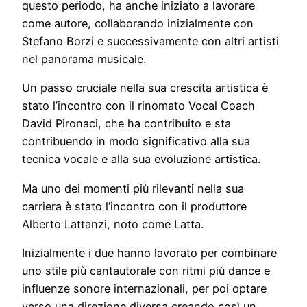
questo periodo, ha anche iniziato a lavorare
come autore, collaborando inizialmente con
Stefano Borzi e successivamente con altri artisti
nel panorama musicale.
Un passo cruciale nella sua crescita artistica è
stato l’incontro con il rinomato Vocal Coach
David Pironaci, che ha contribuito e sta
contribuendo in modo significativo alla sua
tecnica vocale e alla sua evoluzione artistica.
Ma uno dei momenti più rilevanti nella sua
carriera è stato l’incontro con il produttore
Alberto Lattanzi, noto come Latta.
Inizialmente i due hanno lavorato per combinare
uno stile più cantautorale con ritmi più dance e
influenze sonore internazionali, per poi optare
verso una direzione diversa creando così un