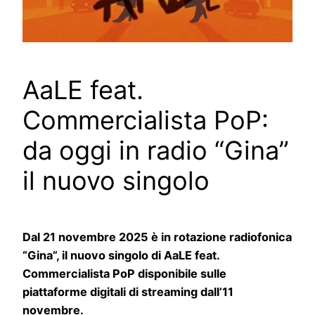
AaLE feat.
Commercialista PoP:
da oggi in radio “Gina”
il nuovo singolo
Dal 21 novembre 2025 è in rotazione radiofonica
“Gina”, il nuovo singolo di AaLE feat.
Commercialista PoP disponibile sulle
piattaforme digitali di streaming dall’11
novembre.