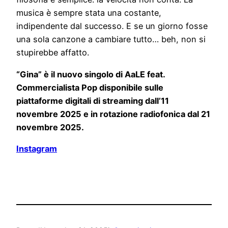
musica è sempre stata una costante,
indipendente dal successo. E se un giorno fosse
una sola canzone a cambiare tutto… beh, non si
stupirebbe affatto.
“Gina” è il nuovo singolo di AaLE feat.
Commer
cialista Pop disponibile sulle
piattaforme digitali di streaming dall’11
novembre 2025 e in rotazione radiofonica dal 21
novembre 2025.
Instagram