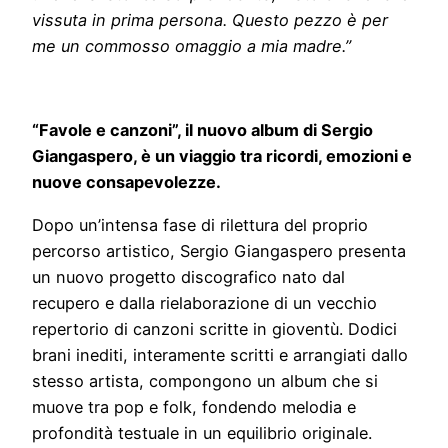
vissuta in prima persona. Questo pezzo è per
me un commosso omaggio a mia madre.”
“Favole e canzoni”, il nuovo album di Sergio
Giangaspero, è un viaggio tra ricordi, emozioni e
nuove consapevolezze.
Dopo un’intensa fase di rilettura del proprio
percorso artistico, Sergio Giangaspero presenta
un nuovo progetto discografico nato dal
recupero e dalla rielaborazione di un vecchio
repertorio di canzoni scritte in gioventù. Dodici
brani inediti, interamente scritti e arrangiati dallo
stesso artista, compongono un album che si
muove tra pop e folk, fondendo melodia e
profondità testuale in un equilibrio originale.