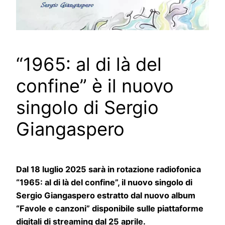
“1965: al di là del
confine” è il nuovo
singolo di Sergio
Giangaspero
Dal 18 luglio 2025 sarà in rotazione radiofonica
“1965: al di là del confine”, il nuovo singolo di
Sergio Giangaspero estratto dal nuovo album
“Favole e canzoni” disponibile sulle piattaforme
digitali di streaming dal 25 aprile.