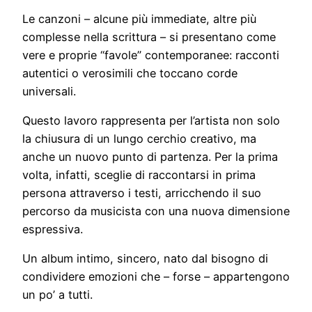
Le canzoni – alcune più immediate, altre più
complesse nella scrittura – si presentano come
vere e proprie “favole” contemporanee: racconti
autentici o verosimili che toccano corde
universali.
Questo lavoro rappresenta per l’artista non solo
la chiusura di un lungo cerchio creativo, ma
anche un nuovo punto di partenza. Per la prima
volta, infatti, sceglie di raccontarsi in prima
persona attraverso i testi, arricchendo il suo
percorso da musicista con una nuova dimensione
espressiva.
Un album intimo, sincero, nato dal bisogno di
condividere emozioni che – forse – appartengono
un po’ a tutti.