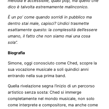
melodia è accessibile, quasi pop, ma quello che
dico è talvolta estremamente malinconico.
È un po’ come quando sorridi in pubblico ma
dentro stai male, capisci? Undici trasmette
esattamente questo: la complessità dell’essere
umano, il fatto che non siamo mai una cosa
sola”.
Biografia
Simone, oggi conosciuto come Ched, scopre la
sua vocazione musicale a soli quindici anni
entrando nella sua prima band.
Quella rivelazione segna l’inizio di un percorso
artistico senza sosta: Ched si immerge
completamente nel mondo musicale, non solo
come interprete e compositore, ma anche come