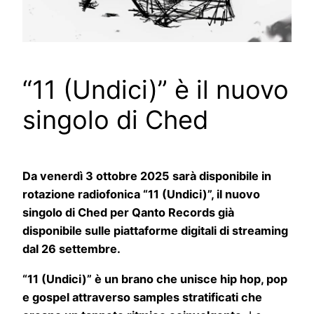
“11 (Undici)” è il nuovo
singolo di Ched
Da venerdì 3 ottobre 2025 sarà disponibile in
rotazione radiofonica “11 (Undici)”, il nuovo
singolo di Ched per Qanto Records già
disponibile sulle piattaforme digitali di streaming
dal 26 settembre.
“11 (Undici)” è un brano che unisce hip hop, pop
e gospel attraverso samples stratificati che