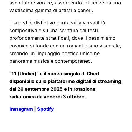
ascoltatore vorace, assorbendo influenze da una
vastissima gamma di artisti e generi.
Il suo stile distintivo punta sulla versatilità
compositiva e su una scrittura dai testi
profondamente stratificati, dove il pessimismo
cosmico si fonde con un romanticismo viscerale,
creando un linguaggio poetico unico nel
panorama musicale contemporaneo.
“11 (Undici)” è il nuovo singolo di Ched
disponibile sulle piattaforme digitali di streaming
dal 26 settembre 2025 e in rotazione
radiofonica da venerdì 3 ottobre.
Instagram
|
Spotify