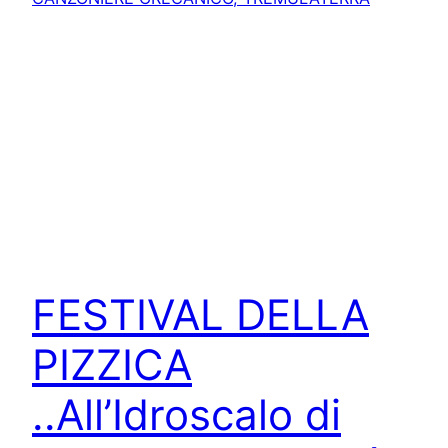
FESTIVAL DELLA
PIZZICA
..All’Idroscalo di