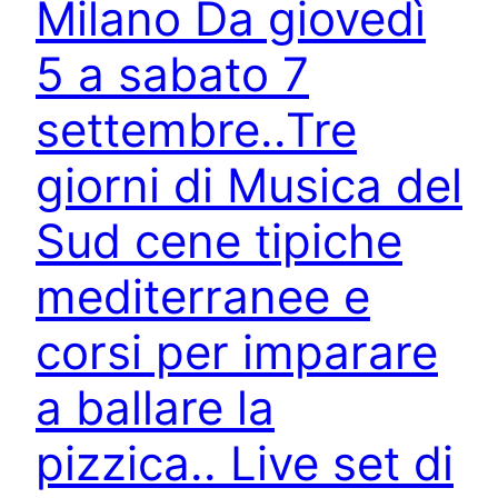
Milano Da giovedì
5 a sabato 7
settembre..Tre
giorni di Musica del
Sud cene tipiche
mediterranee e
corsi per imparare
a ballare la
pizzica.. Live set di