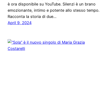
è ora disponibile su YouTube. Silenzi è un brano
emozionante, intimo e potente allo stesso tempo.
Racconta la storia di due…
April 9, 2024