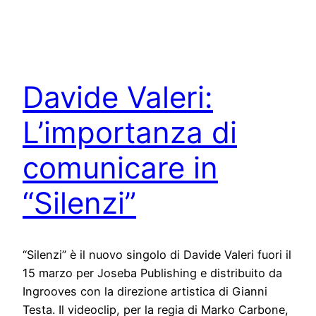
Davide Valeri:
L’importanza di
comunicare in
“Silenzi”
“Silenzi” è il nuovo singolo di Davide Valeri fuori il
15 marzo per Joseba Publishing e distribuito da
Ingrooves con la direzione artistica di Gianni
Testa. Il videoclip, per la regia di Marko Carbone,