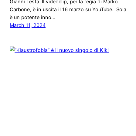
Gianni Testa. Il videoclip, per la regia di Marko
Carbone, è in uscita il 16 marzo su YouTube. Sola
è un potente inno…
March 11, 2024