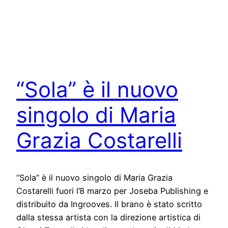
“Sola” è il nuovo
singolo di Maria
Grazia Costarelli
“Sola” è il nuovo singolo di Maria Grazia
Costarelli fuori l’8 marzo per Joseba Publishing e
distribuito da Ingrooves. Il brano è stato scritto
dalla stessa artista con la direzione artistica di