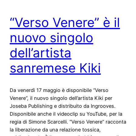
“Verso Venere” è il
nuovo singolo
dell’artista
sanremese Kiki
Da venerdì 17 maggio è disponibile “Verso
Venere”, il nuovo singolo dell’artista Kiki per
Joseba Publishing e distribuito da Ingrooves.
Disponibile anche il videoclip su YouTube, per la
regia di Simone Scarcelli. “Verso Venere” racconta
la liberazione da una relazione tossica,