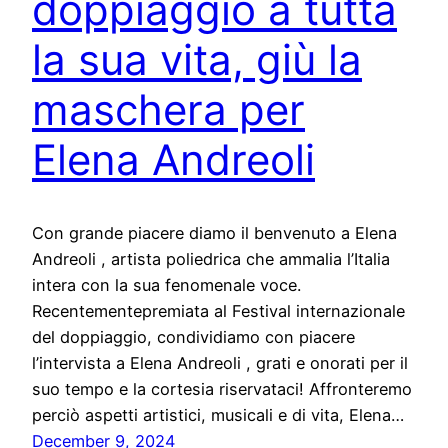
doppiaggio a tutta
la sua vita, giù la
maschera per
Elena Andreoli
Con grande piacere diamo il benvenuto a Elena
Andreoli , artista poliedrica che ammalia l’Italia
intera con la sua fenomenale voce.
Recentementepremiata al Festival internazionale
del doppiaggio, condividiamo con piacere
l’intervista a Elena Andreoli , grati e onorati per il
suo tempo e la cortesia riservataci! Affronteremo
perciò aspetti artistici, musicali e di vita, Elena…
December 9, 2024