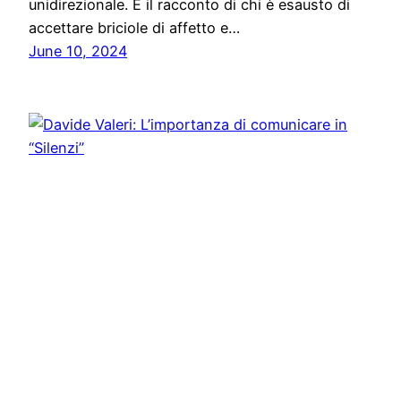
unidirezionale. È il racconto di chi è esausto di
accettare briciole di affetto e…
June 10, 2024