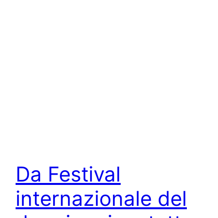
Da Festival
internazionale del